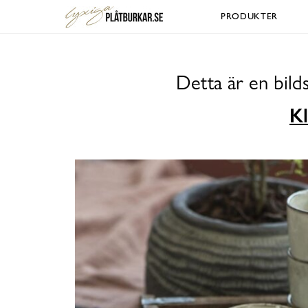
PRODUKTER
Detta är en bild
Kl