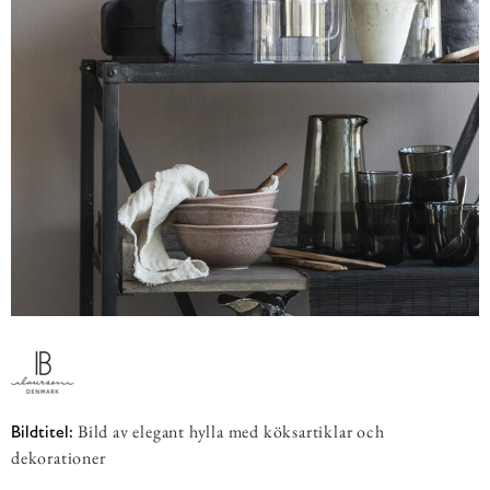
Bild av elegant hylla med köksartiklar och
Bildtitel:
dekorationer