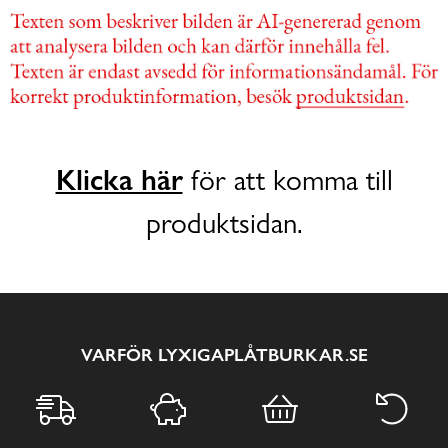
Klicka här
för att komma till
produktsidan.
VARFÖR LYXIGAPLÅTBURKAR.SE