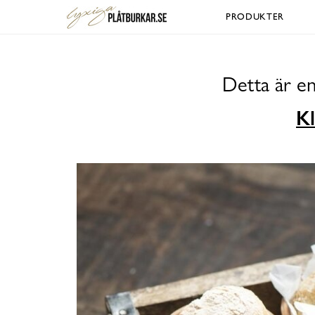
PRODUKTER
Detta är en
Kl