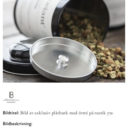
Bild av exklusiv plåtburk med örtté på rustik yta
Bildtitel:
Bildbeskrivning: