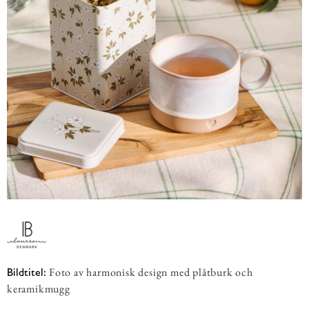
Foto av harmonisk design med plåtburk och
Bildtitel:
keramikmugg