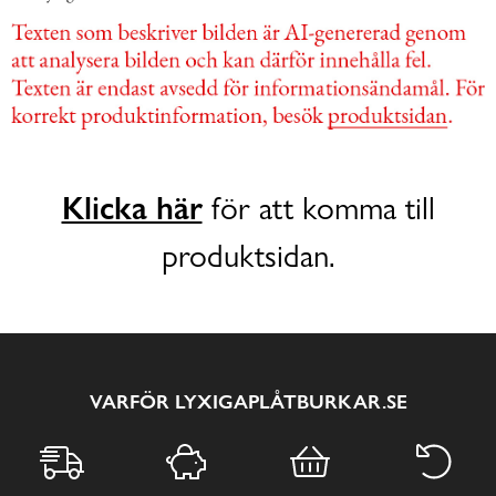
Klicka här
för att komma till
produktsidan.
VARFÖR LYXIGAPLÅTBURKAR.SE