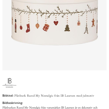
Plåtburk Rund My Nostalgic från IB Laursen med julmotiv
Bildtitel:
Bildbeskrivning:
Plåtburken Rund My Nostalgic från varumärket IB Laursen är en dekorativ och