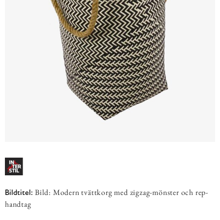
Bild: Modern tvättkorg med zigzag-mönster och rep-
Bildtitel:
handtag