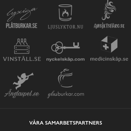
VÅRA SAMARBETSPARTNERS