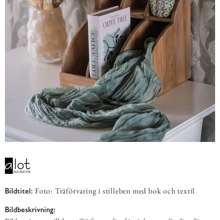
Foto: Träförvaring i stilleben med bok och textil
Bildtitel:
Bildbeskrivning: