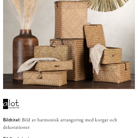
Bild av harmonisk arrangering med korgar och
Bildtitel:
dekorationer