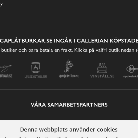
cy
IGAPLÅTBURKAR.SE INGÅR I GALLERIAN KÖPSTADE
 butiker och bara betala en frakt. Klicka på valfri butik nedan 
VÅRA SAMARBETSPARTNERS
Denna webbplats använder cookies