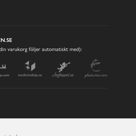
N.SE
(din varukorg följer automatiskt med):