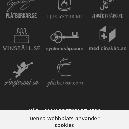
VÅRA SAMARBETSPARTNERS
Denna webbplats använder
cookies