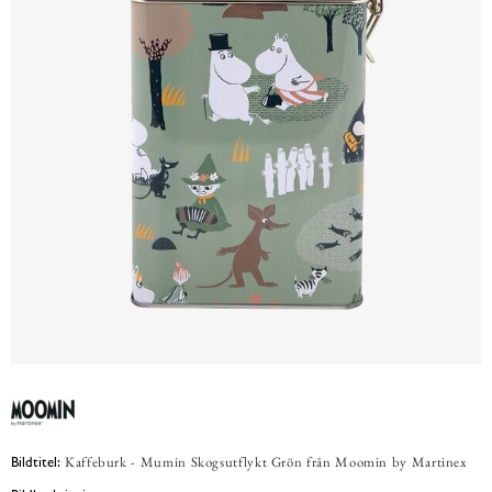
Kaffeburk - Mumin Skogsutflykt Grön från Moomin by Martinex
Bildtitel: