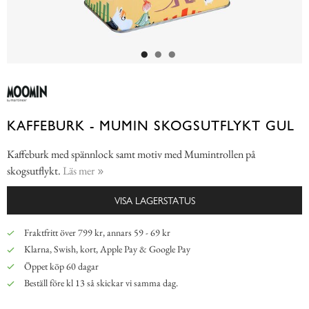
KAFFEBURK - MUMIN SKOGSUTFLYKT GUL
Kaffeburk med spännlock samt motiv med Mumintrollen på
skogsutflykt.
Läs mer
VISA LAGERSTATUS
Fraktfritt över 799 kr, annars 59 - 69 kr
Klarna, Swish, kort, Apple Pay & Google Pay
Öppet köp 60 dagar
Beställ före kl 13 så skickar vi samma dag.