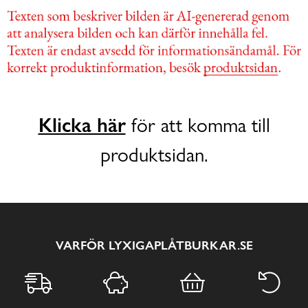
Klicka här
för att komma till
produktsidan.
VARFÖR LYXIGAPLÅTBURKAR.SE