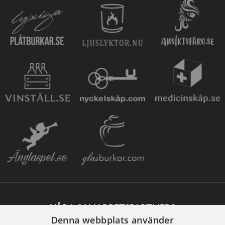
VÅRA SAMARBETSPARTNERS
Denna webbplats använder