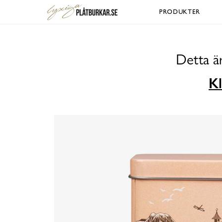
PRODUKTER
Detta ä
Kl