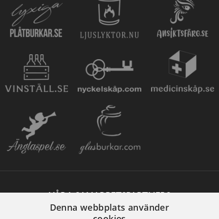
VÅRA SAMARBETSPARTNERS
Denna webbplats använder
cookies