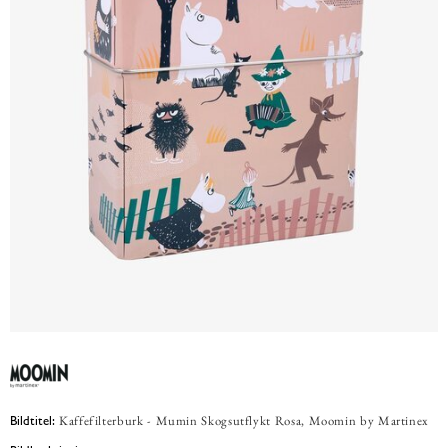
Kaffefilterburk - Mumin Skogsutflykt Rosa, Moomin by Martinex
Bildtitel: