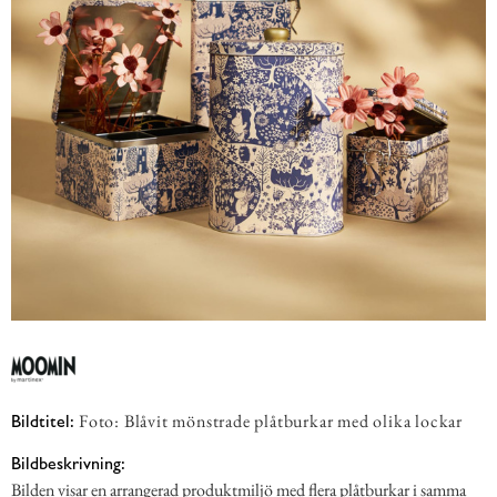
Foto: Blåvit mönstrade plåtburkar med olika lockar
Bildtitel:
Bildbeskrivning:
Bilden visar en arrangerad produktmiljö med flera plåtburkar i samma