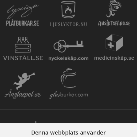
VÅRA SAMARBETSPARTNERS
Denna webbplats använder