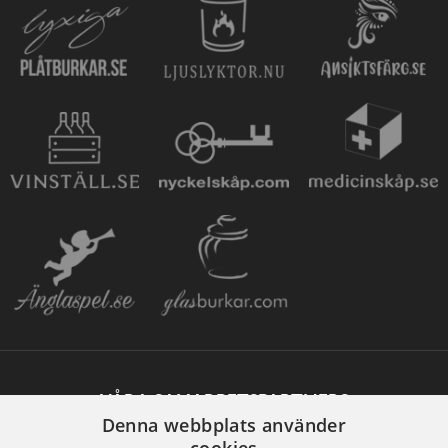
VÅRA SAMARBETSPARTNERS
Denna webbplats använder