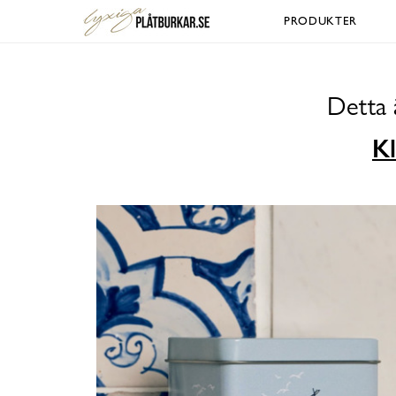
PRODUKTER
Detta 
Kl