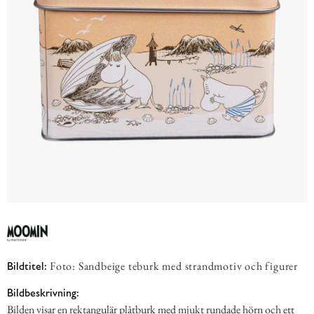
Foto: Sandbeige teburk med strandmotiv och figurer
Bildtitel:
Bildbeskrivning:
Bilden visar en rektangulär plåtburk med mjukt rundade hörn och ett