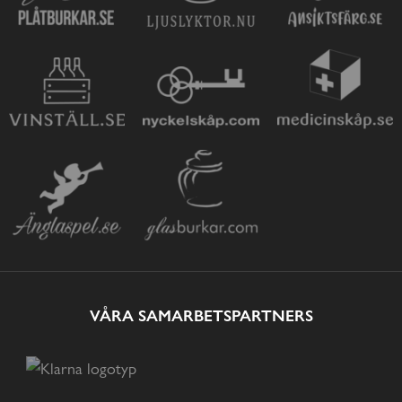
VÅRA SAMARBETSPARTNERS