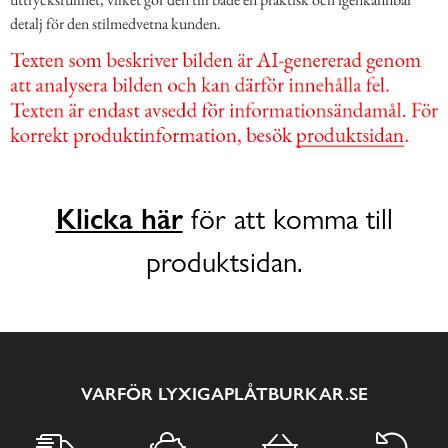
detalj för den stilmedvetna kunden.
Klicka här
för att komma till
produktsidan.
VARFÖR LYXIGAPLÅTBURKAR.SE