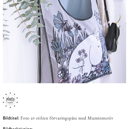
Foto av stilren förvaringspåse med Muminmotiv
Bildtitel:
Bildbeskrivning: