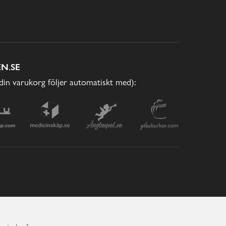
N.SE
(din varukorg följer automatiskt med):