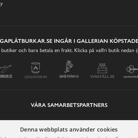
cy
IGAPLÅTBURKAR.SE INGÅR I GALLERIAN KÖPSTADE
 butiker och bara betala en frakt. Klicka på valfri butik nedan 
VÅRA SAMARBETSPARTNERS
Denna webbplats använder cookies