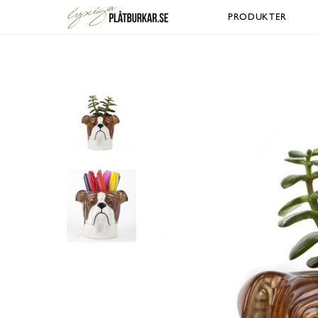
PRODUKTER