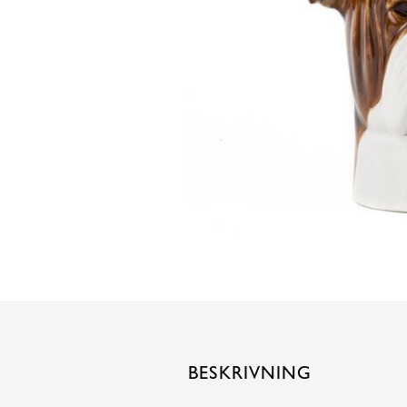
BESKRIVNING