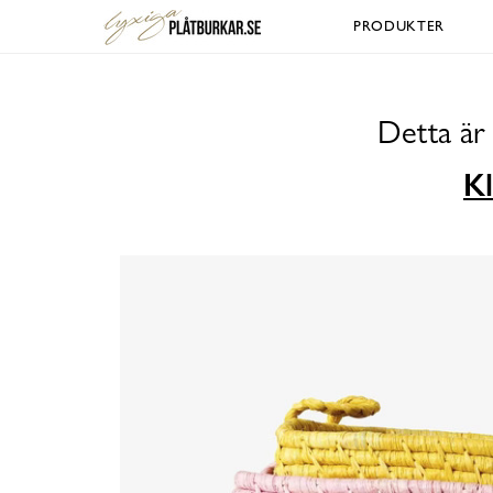
PRODUKTER
Detta är
Kl