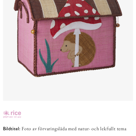
Foto av förvaringslåda med natur- och lekfullt tema
Bildtitel: