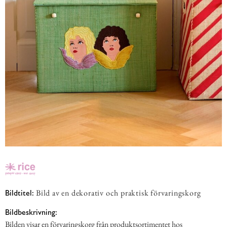
Bild av en dekorativ och praktisk förvaringskorg
Bildtitel:
Bildbeskrivning:
Bilden visar en förvaringskorg från produktsortimentet hos