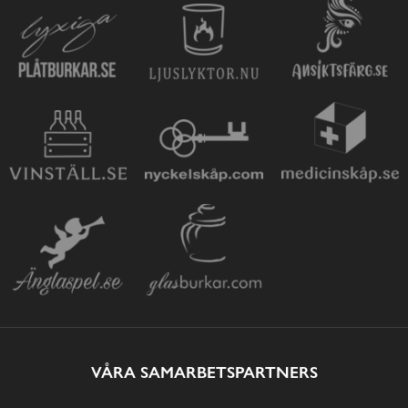
VÅRA SAMARBETSPARTNERS