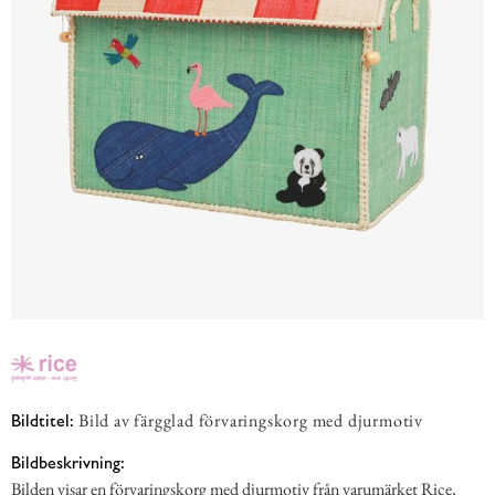
Bild av färgglad förvaringskorg med djurmotiv
Bildtitel:
Bildbeskrivning:
Bilden visar en förvaringskorg med djurmotiv från varumärket Rice,