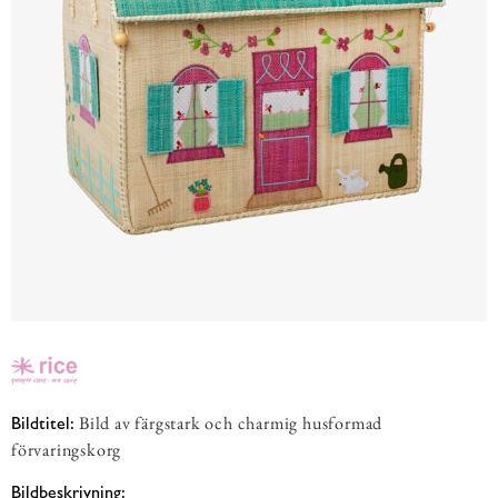
Bild av färgstark och charmig husformad
Bildtitel:
förvaringskorg
Bildbeskrivning: