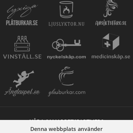
VÅRA SAMARBETSPARTNERS
Denna webbplats använder