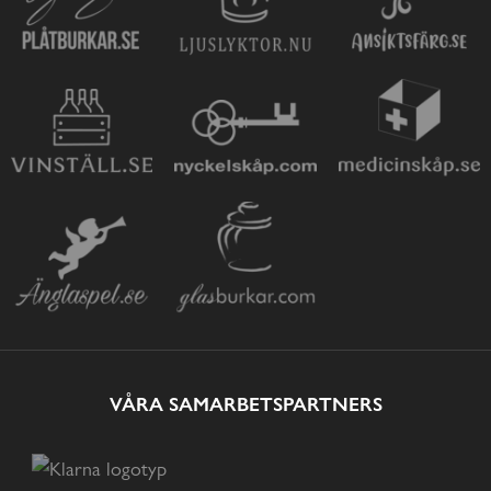
VÅRA SAMARBETSPARTNERS