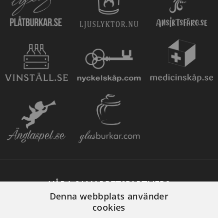
VÅRA SAMARBETSPARTNERS
Denna webbplats använder
cookies