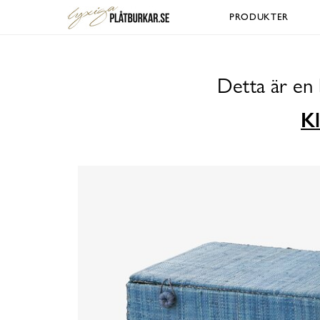
PRODUKTER
Detta är en 
Kl