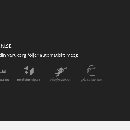
N.SE
(din varukorg följer automatiskt med):