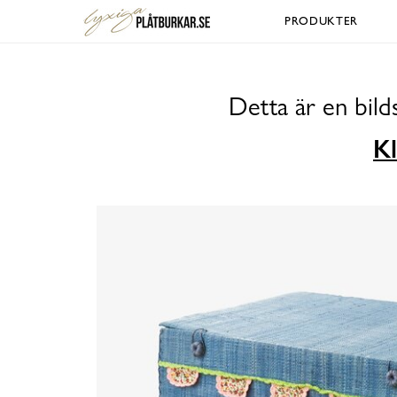
PRODUKTER
Detta är en bil
Kl