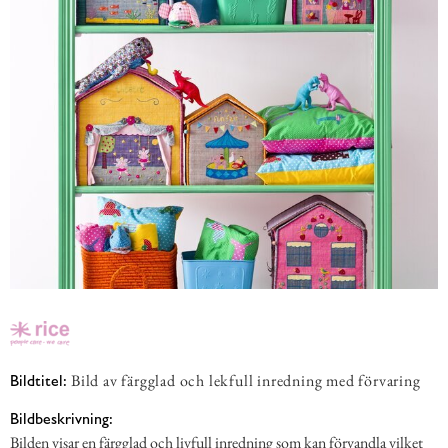
Bild av färgglad och lekfull inredning med förvaring
Bildtitel:
Bildbeskrivning:
Bilden visar en färgglad och livfull inredning som kan förvandla vilket