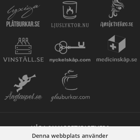
VÅRA SAMARBETSPARTNERS
Denna webbplats använder