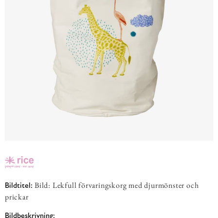
Bild: Lekfull förvaringskorg med djurmönster och
Bildtitel:
prickar
Bildbeskrivning: