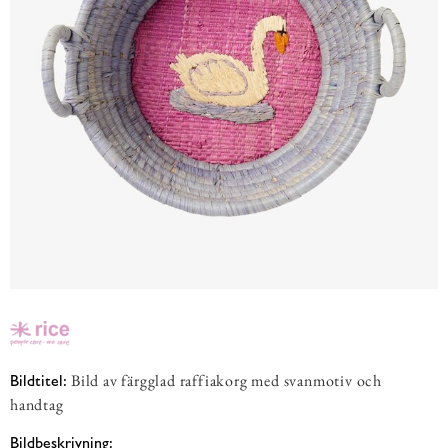
Bild av färgglad raffiakorg med svanmotiv och
Bildtitel:
handtag
Bildbeskrivning: