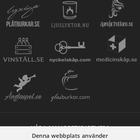
VÅRA SAMARBETSPARTNERS
Denna webbplats använder