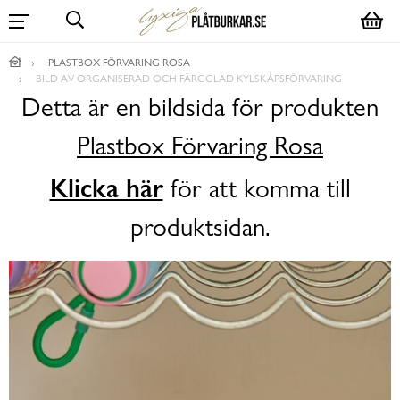
PLASTBOX FÖRVARING ROSA
BILD AV ORGANISERAD OCH FÄRGGLAD KYLSKÅPSFÖRVARING
Detta är en bildsida för produkten
Plastbox Förvaring Rosa
Klicka här
för att komma till
produktsidan.