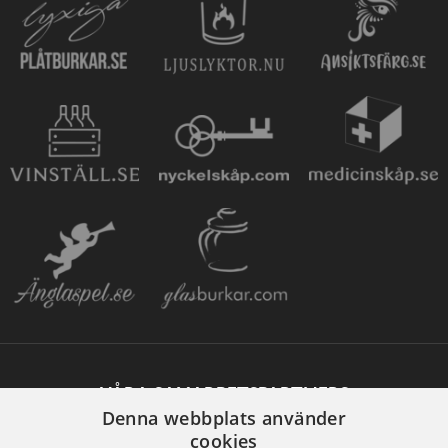
VÅRA SAMARBETSPARTNERS
Denna webbplats använder
cookies