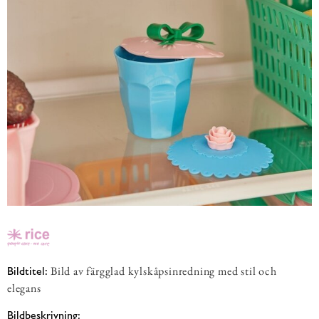
Bild av färgglad kylskåpsinredning med stil och
Bildtitel:
elegans
Bildbeskrivning: