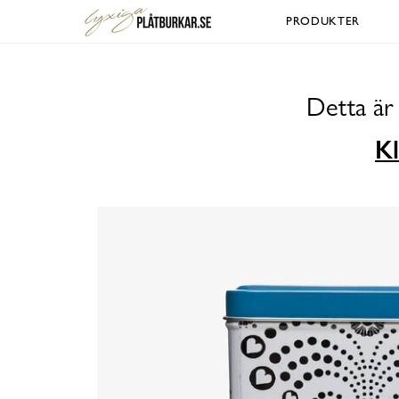
PRODUKTER
Detta är
Kl