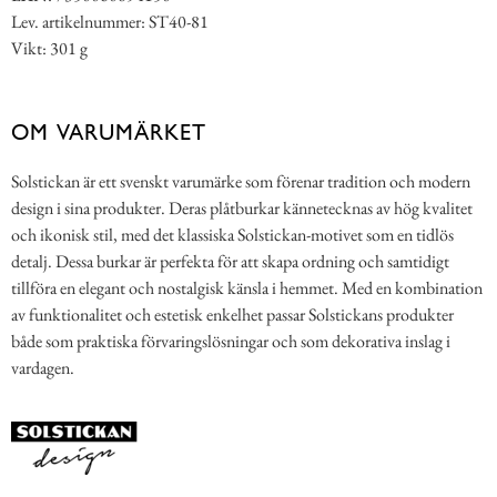
Lev. artikelnummer: ST40-81
Vikt: 301 g
OM VARUMÄRKET
Solstickan är ett svenskt varumärke som förenar tradition och modern
design i sina produkter. Deras plåtburkar kännetecknas av hög kvalitet
och ikonisk stil, med det klassiska Solstickan-motivet som en tidlös
detalj. Dessa burkar är perfekta för att skapa ordning och samtidigt
tillföra en elegant och nostalgisk känsla i hemmet. Med en kombination
av funktionalitet och estetisk enkelhet passar Solstickans produkter
både som praktiska förvaringslösningar och som dekorativa inslag i
vardagen.