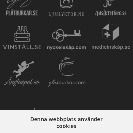
VÅRA SAMARBETSPARTNERS
Denna webbplats använder
cookies