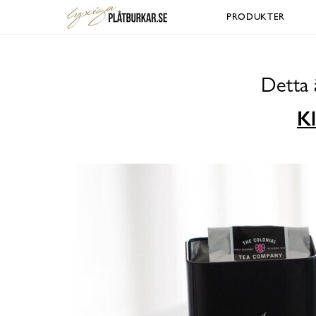
PRODUKTER
Detta 
Kl