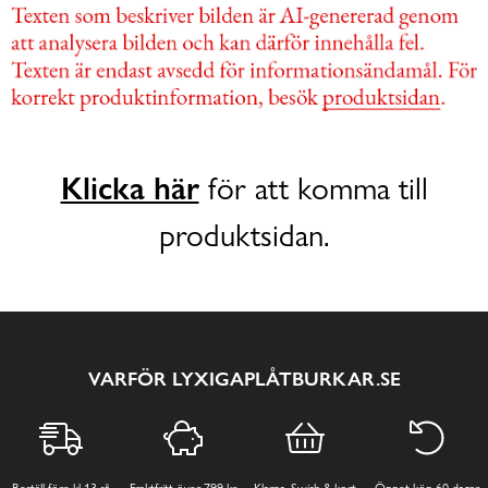
Klicka här
för att komma till
produktsidan.
VARFÖR LYXIGAPLÅTBURKAR.SE