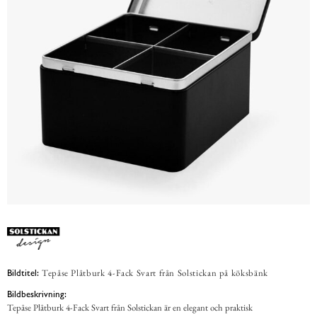
Tepåse Plåtburk 4-Fack Svart från Solstickan på köksbänk
Bildtitel:
Bildbeskrivning:
Tepåse Plåtburk 4-Fack Svart från Solstickan är en elegant och praktisk