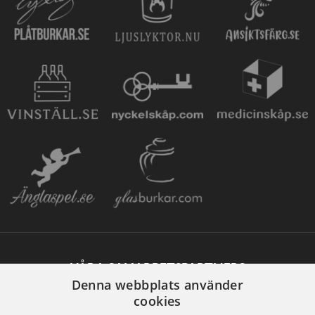
VÅRA SAMARBETSPARTNERS
Denna webbplats använder
cookies