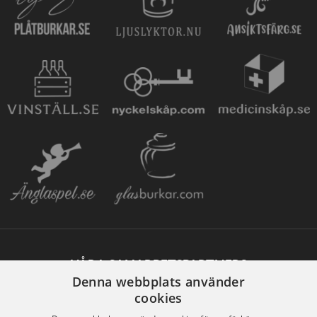
VÅRA SAMARBETSPARTNERS
Denna webbplats använder
cookies