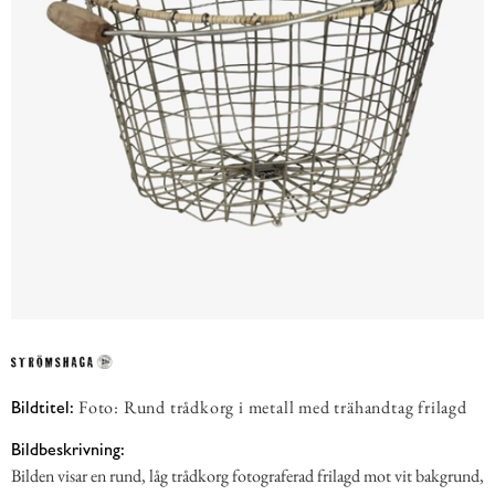
Foto: Rund trådkorg i metall med trähandtag frilagd
Bildtitel:
Bildbeskrivning:
Bilden visar en rund, låg trådkorg fotograferad frilagd mot vit bakgrund,