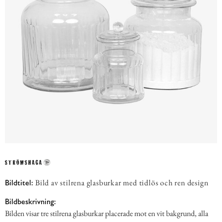
Bild av stilrena glasburkar med tidlös och ren design
Bildtitel:
Bildbeskrivning:
Bilden visar tre stilrena glasburkar placerade mot en vit bakgrund, alla