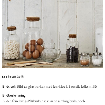
Bild av glasburkar med korklock i rustik köksmiljö
Bildtitel:
Bildbeskrivning:
Bilden från LyxigaPlåtburkar.se visar en samling burkar och