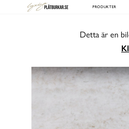
PRODUKTER
Detta är en bi
Kl