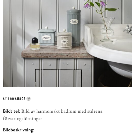
Bild av harmoniskt badrum med stilrena
Bildtitel:
förvaringslösningar
Bildbeskrivning: