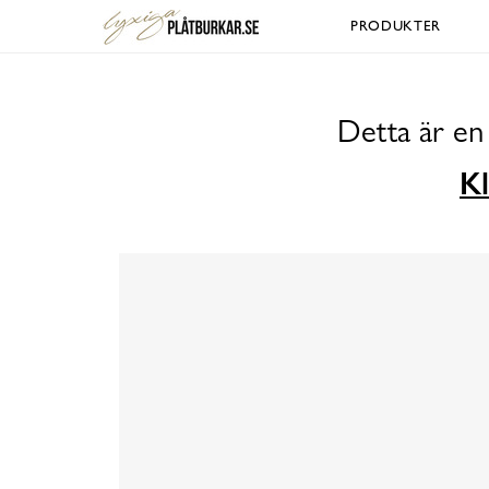
PRODUKTER
Detta är en
Kl